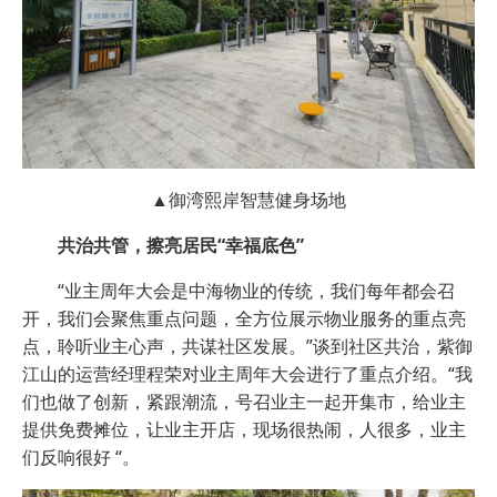
▲御湾熙岸智慧健身场地
共治共管，擦亮居民“幸福底色”
“业主周年大会是中海物业的传统，我们每年都会召
开，我们会聚焦重点问题，全方位展示物业服务的重点亮
点，聆听业主心声，共谋社区发展。”谈到社区共治，紫御
江山的运营经理程荣对业主周年大会进行了重点介绍。“我
们也做了创新，紧跟潮流，号召业主一起开集市，给业主
提供免费摊位，让业主开店，现场很热闹，人很多，业主
们反响很好 “。