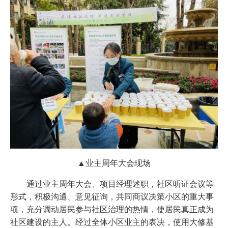
▲业主周年大会现场
通过业主周年大会、项目经理述职，社区听证会议等
形式，积极沟通、意见征询，共同商议决策小区的重大事
项，充分调动居民参与社区治理的热情，使居民真正成为
社区建设的主人。经过全体小区业主的表决，使用大修基