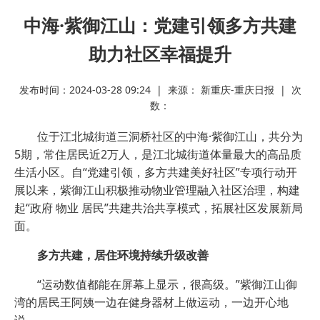
中海·紫御江山：党建引领多方共建
助力社区幸福提升
发布时间：2024-03-28 09:24 | 来源： 新重庆-重庆日报 | 次
数：
位于江北城街道三洞桥社区的中海·紫御江山，共分为
5期，常住居民近2万人，是江北城街道体量最大的高品质
生活小区。自“党建引领，多方共建美好社区”专项行动开
展以来，紫御江山积极推动物业管理融入社区治理，构建
起“政府 物业 居民”共建共治共享模式，拓展社区发展新局
面。
多方共建，居住环境持续升级改善
“运动数值都能在屏幕上显示，很高级。”紫御江山御
湾的居民王阿姨一边在健身器材上做运动，一边开心地