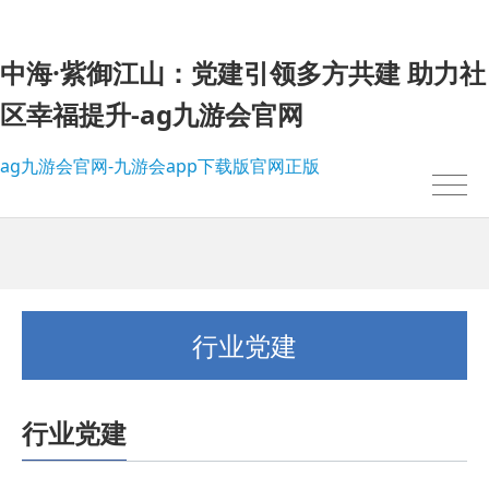
中海·紫御江山：党建引领多方共建 助力社
区幸福提升-ag九游会官网
ag九游会官网-九游会app下载版官网正版
行业党建
行业党建
我的位置：
ag九游会官网-九游会app下载版官网正版
>
行业党建