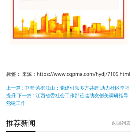
标签： 来源：https://www.cqpma.com/hydj/7105.html
上一篇 : 中海·紫御江山：党建引领多方共建 助力社区幸福
提升
下一篇 : 江西省委社会工作部莅临助友创美调研指导
党建工作
推荐新闻
返回列表