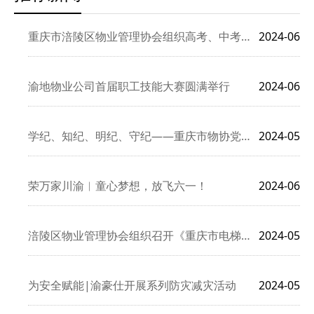
重庆市涪陵区物业管理协会组织高考、中考志愿者服务活动
2024-06
渝地物业公司首届职工技能大赛圆满举行
2024-06
学纪、知纪、明纪、守纪——重庆市物协党支部开展党纪学习教育专
2024-05
荣万家川渝︱童心梦想，放飞六一！
2024-06
涪陵区物业管理协会组织召开《重庆市电梯安全管理办法》和《电
2024-05
为安全赋能|渝豪仕开展系列防灾减灾活动
2024-05