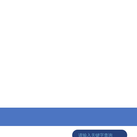
学习园地
诚信建设