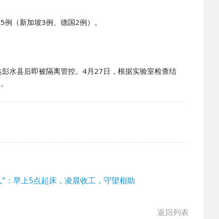
5例（新加坡3例、德国2例）。
达彭水县后即被隔离管控。4月27日，根据实验室检查结
）。
业人”：早上5点起床，凌晨收工，守望相助
返回列表