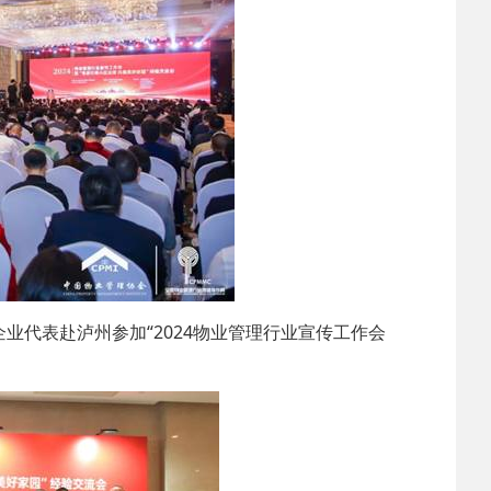
企业代表赴泸州参加“2024物业管理行业宣传工作会