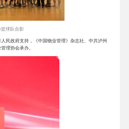
协篮球队合影
市人民政府支持，《中国物业管理》杂志社、中共泸州
业管理协会承办。