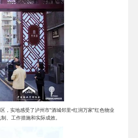
区，实地感受了泸州市“酒城邻里•红润万家”红色物业
机制、工作措施和实际成效。