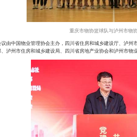
重庆市物协篮球队与泸州市物
会议由中国物业管理协会主办，四川省住房和城乡建设厅、泸州
部、泸州市住房和城乡建设局、四川省房地产业协会和泸州市物