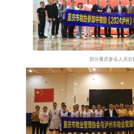
部分重庆参会人员合