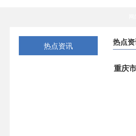
网
热点资
热点资讯
重庆市