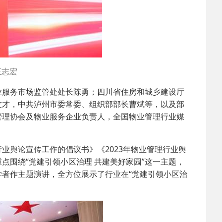
王志宏
业服务市场监管处处长陈勇；四川省住房和城乡建设厅
友才，中共泸州市委常委、组织部部长曹斌等，以及部
管理协会及物业服务企业负责人，全国物业管理行业媒
业舆论宣传工作的倡议书》《2023年物业管理行业舆
点围绕“党建引领小区治理 共建美好家园”这一主题，
者作主题演讲，全方位展示了行业在“党建引领小区治