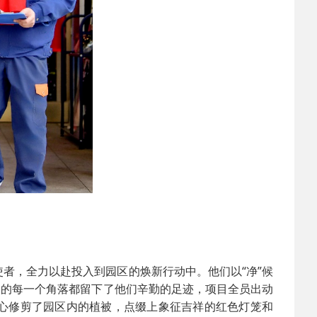
者，全力以赴投入到园区的焕新行动中。他们以“净”候
内的每一个角落都留下了他们辛勤的足迹，项目全员出动
心修剪了园区内的植被，点缀上象征吉祥的红色灯笼和