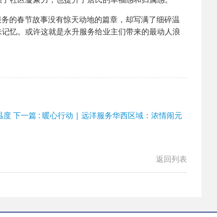
升服务的春节故事没有惊天动地的篇章，却写满了细碎温
味记忆。或许这就是永升服务给业主们带来的最动人浪
温度
下一篇 : 暖心行动 | 远洋服务华西区域：浓情闹元
返回列表