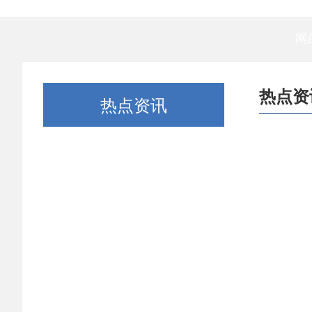
网
热点资
热点资讯