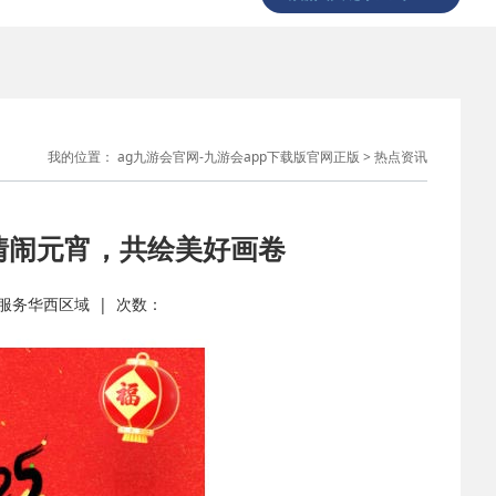
我的位置：
ag九游会官网-九游会app下载版官网正版
>
热点资讯
浓情闹元宵，共绘美好画卷
 远洋服务华西区域 | 次数：