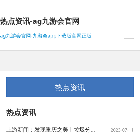
热点资讯-ag九游会官网
ag九游会官网-九游会app下载版官网正版
热点资讯
热点资讯
我的位置：
ag九游会官网-九游会app下载版官网正版
>
热点资讯
上游新闻：发现重庆之美丨垃圾分类共参与，老小区焕发新活力
2023-07-11