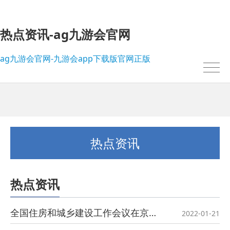
热点资讯-ag九游会官网
ag九游会官网-九游会app下载版官网正版
热点资讯
热点资讯
我的位置：
ag九游会官网-九游会app下载版官网正版
>
热点资讯
全国住房和城乡建设工作会议在京召开
2022-01-21