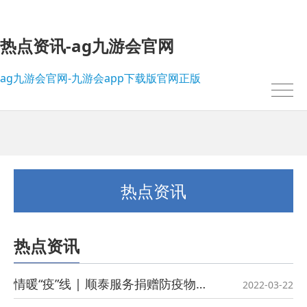
热点资讯-ag九游会官网
ag九游会官网-九游会app下载版官网正版
热点资讯
热点资讯
我的位置：
ag九游会官网-九游会app下载版官网正版
>
热点资讯
情暖“疫”线 | 顺泰服务捐赠防疫物资助力永川抗疫一线
2022-03-22