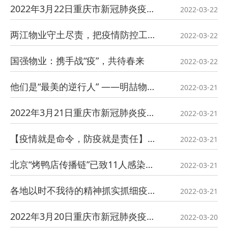
2022年3月22日重庆市新冠肺炎疫情情况
2022-03-22
两江物业守土尽责，把疫情防控工作放在第一位
2022-03-22
国强物业：携手战“疫”，共待春来
2022-03-22
他们是“最美的逆行人” ——明喆物业与你共渡难关
2022-03-21
2022年3月21日重庆市新冠肺炎疫情情况
2022-03-21
【疫情就是命令，防疫就是责任】疫情当前，物业人的“应为”与“不可为”！
2022-03-21
北京“烤鸭店传播链”已致11人感染，经营人被立案侦查
2022-03-21
各地以时不我待的精神抓实抓细疫情防控各项工作
2022-03-21
2022年3月20日重庆市新冠肺炎疫情情况
2022-03-20