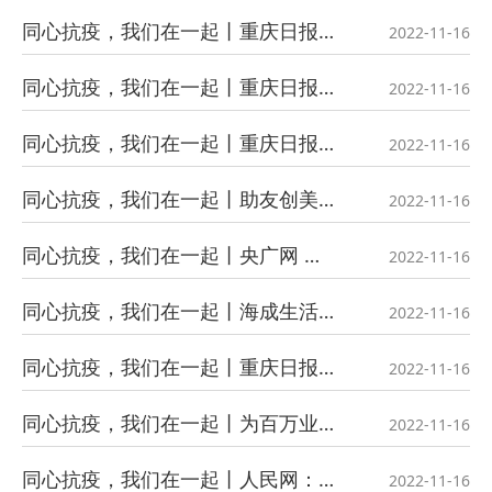
同心抗疫，我们在一起丨重庆日报 助友创美：“院子里”持续激发抗疫合力
2022-11-16
同心抗疫，我们在一起丨重庆日报：天骄智慧服务“花式”服务暖人心
2022-11-16
同心抗疫，我们在一起丨重庆日报：设立快递员“加油站” 碧桂园服务抗疫有温度
2022-11-16
同心抗疫，我们在一起丨助友创美战“疫”故事会——84岁独居余爷爷的“物管护工”
2022-11-16
同心抗疫，我们在一起丨央广网 重庆加州物业：守护家园 逆行而上
2022-11-16
同心抗疫，我们在一起丨海成生活服务：坚守“疫”线，共护家园
2022-11-16
同心抗疫，我们在一起丨重庆日报：加州物业为业主联系购买活体蔬菜 吃了又种健康环保
2022-11-16
同心抗疫，我们在一起丨为百万业主战“疫”到底
2022-11-16
同心抗疫，我们在一起丨人民网：金科服务12000多名员工坚守社区防疫一线
2022-11-16