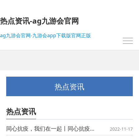
热点资讯-ag九游会官网
ag九游会官网-九游会app下载版官网正版
热点资讯
热点资讯
我的位置：
ag九游会官网-九游会app下载版官网正版
>
热点资讯
同心抗疫，我们在一起丨同心抗疫·温暖同行——国强物业守护在您身边
2022-11-17