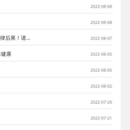
2022-08-08
2022-08-08
【疫情防控】近期疫情形势严峻，30种疫情防控违法违规行为及法律后果！请转发扩散！
2022-08-07
体健康
2022-08-05
2022-08-05
2022-08-02
2022-07-26
2022-07-21