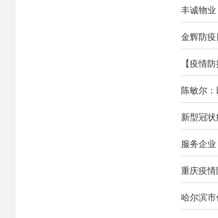
丰诚物业
金辉防疫
陈敏尔：
新型冠状
服务企业
重庆疫情
哈尔滨市