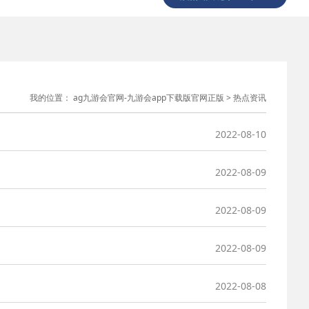
我的位置：
ag九游会官网-九游会app下载版官网正版
>
热点资讯
2022-08-10
2022-08-09
2022-08-09
2022-08-09
2022-08-08