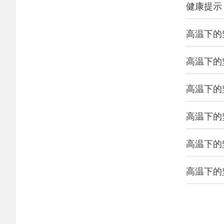
健康提示
高温下的
高温下的
高温下的坚
高温下的
高温下的