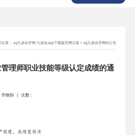
的位置：
ag九游会官网-九游会app下载版官网正版
>
ag九游会官网的公告
物业管理师职业技能等级认定成绩的通
源： 市物协 | 次数：