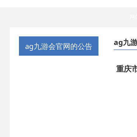
网
ag九
ag九游会官网的公告
重庆