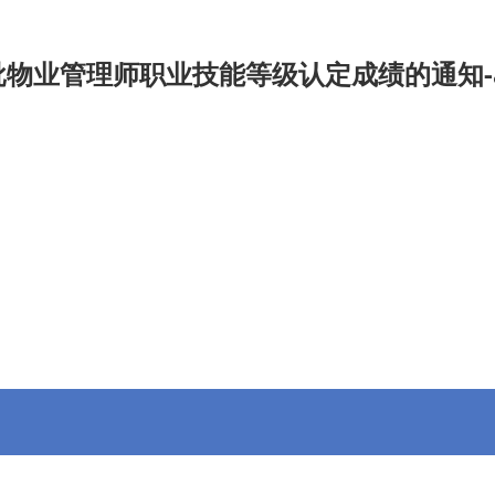
批物业管理师职业技能等级认定成绩的通知-
九游会官
招投标信息
专委会
会员动态
信息公开