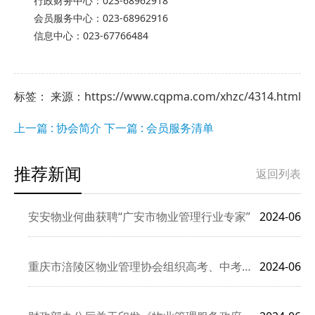
行政财务中心：023-68962918
会员服务中心：023-68962916
信息中心：023-67766484
标签： 来源：https://www.cqpma.com/xhzc/4314.html
上一篇 : 协会简介
下一篇 : 会员服务清单
推荐新闻
返回列表
安安物业何曲获聘“广安市物业管理行业专家”
2024-06
重庆市涪陵区物业管理协会组织高考、中考志愿者服务活动
2024-06