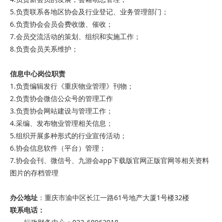
5.负责联系各地区协会及行业登记、业务管理部门；
6.负责协会会员会费收缴、催收；
7.会员交流活动的策划、组织和实施工作；
8.负责会员关系维护；
信息
中心
岗位职责
1.负责编辑发行《重庆物业管理》刊物；
2.负责协会微信公众号的管理工作
3.负责协会网站建设与管理工作；
4
.
采编、发布物业管理相关信息；
5.组织开展多种形式的行业宣传活动；
6.协会信息软件（平台）管理；
7.协会会刊、微信号、九游会app下载版官网正版官网等相关资料
图片的存档管理
办公地址
：重庆市渝中区长江一路61号地产大厦1号楼32楼
联系电话：