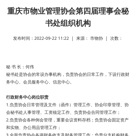
重庆市物业管理协会第四届理事会秘
书处组织机构
发布时间：2022-09-22 11:22 | 来源： 市物协 | 次数：
秘 书 长：何伟
秘书处是协会的常设办事机构，负责协会的日常工作，下设行政财
务中心、会员服务中心、信息中心。
行政财务中心
岗位职责
1.负责协会日常管理及文件（函件）管理工作、协会印章管理、协
会秘书处人事管理、工资核定工作、负责协会合同管理工作；
2.负责协会各种例会管理，重要会议资料存档；负责协会固定资产
和实物、办公用品管理工作；
3.全面负责协会各项财务收支及财务管理工作；负责分支机构财务