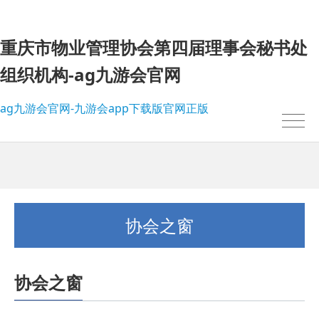
重庆市物业管理协会第四届理事会秘书处
组织机构-ag九游会官网
ag九游会官网-九游会app下载版官网正版
协会之窗
协会之窗
我的位置：
ag九游会官网-九游会app下载版官网正版
>
协会之窗