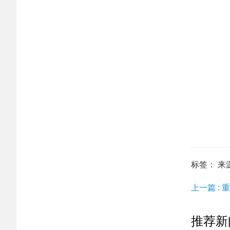
标签： 来源：h
上一篇 :
推荐新