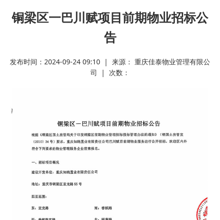
铜梁区一巴川赋项目前期物业招标公
告
发布时间：2024-09-24 09:10 | 来源： 重庆佳泰物业管理有限公
司 | 次数：