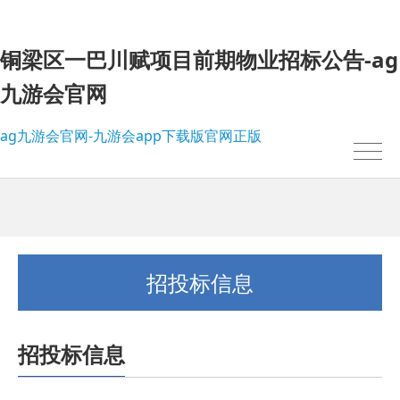
铜梁区一巴川赋项目前期物业招标公告-ag
九游会官网
ag九游会官网-九游会app下载版官网正版
招投标信息
招投标信息
我的位置：
ag九游会官网-九游会app下载版官网正版
>
招投标信息