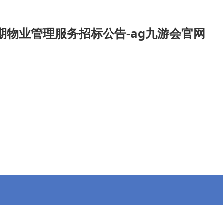
期物业管理服务招标公告-ag九游会官网
九游会官
招投标信息
专委会
会员动态
信息公开