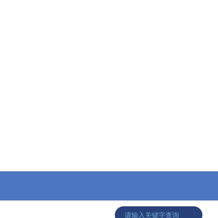
学习园地
诚信建设