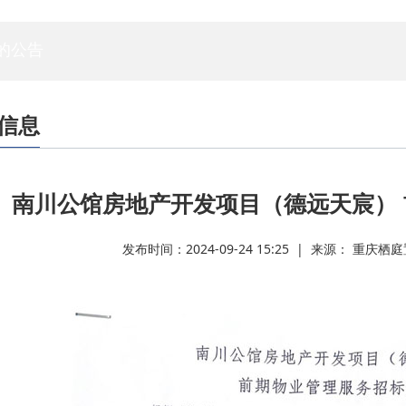
专家委员会
白蚁专委会
标委会
人资委
技管委
法工委
的公告
信息
南川公馆房地产开发项目（德远天宸）
发布时间：2024-09-24 15:25 | 来源： 重