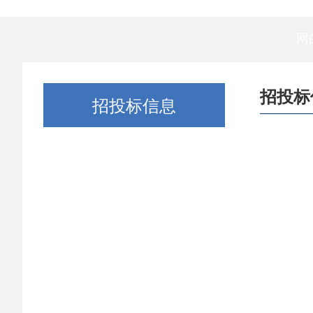
网
招投标
招投标信息