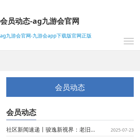
会员动态-ag九游会官网
ag九游会官网-九游会app下载版官网正版
会员动态
会员动态
我的位置：
ag九游会官网-九游会app下载版官网正版
>
会员动态
社区新闻速递丨骏逸新视界：老旧小区提质焕新，幸福生活再升级
2025-07-23