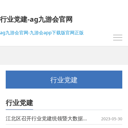
行业党建-ag九游会官网
ag九游会官网-九游会app下载版官网正版
行业党建
行业党建
我的位置：
ag九游会官网-九游会app下载版官网正版
>
行业党建
江北区召开行业党建统领暨大数据智能科技应用交流会
2023-05-30