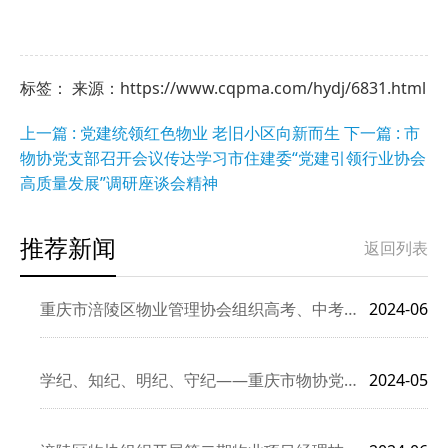
标签： 来源：https://www.cqpma.com/hydj/6831.html
上一篇 : 党建统领红色物业 老旧小区向新而生
下一篇 : 市
物协党支部召开会议传达学习市住建委“党建引领行业协会
高质量发展”调研座谈会精神
推荐新闻
返回列表
重庆市涪陵区物业管理协会组织高考、中考志愿者服务活动
2024-06
学纪、知纪、明纪、守纪——重庆市物协党支部开展党纪学习教育专
2024-05