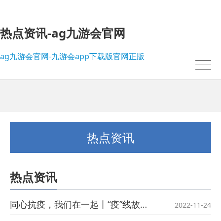
热点资讯-ag九游会官网
ag九游会官网-九游会app下载版官网正版
热点资讯
热点资讯
我的位置：
ag九游会官网-九游会app下载版官网正版
>
热点资讯
同心抗疫，我们在一起丨“疫”线故事丨物业大白战“疫”连轴转 连续作战晕倒在防疫一线
2022-11-24