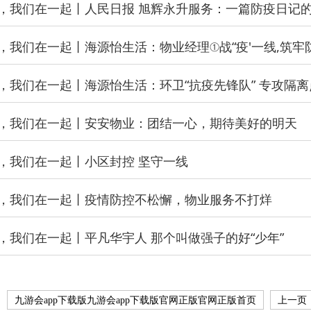
，我们在一起丨人民日报 旭辉永升服务：一篇防疫日记
，我们在一起丨海源怡生活：物业经理①战“疫'一线,筑牢
，我们在一起丨安安物业：团结一心，期待美好的明天
，我们在一起丨小区封控 坚守一线
，我们在一起丨疫情防控不松懈，物业服务不打烊
，我们在一起丨平凡华宇人 那个叫做强子的好“少年”
九游会app下载版九游会app下载版官网正版官网正版首页
上一页