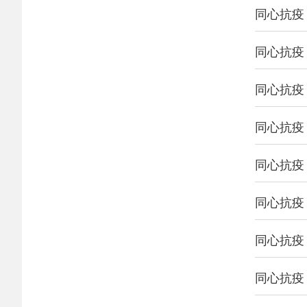
同心抗疫
同心抗疫
同心抗疫
同心抗疫
同心抗疫