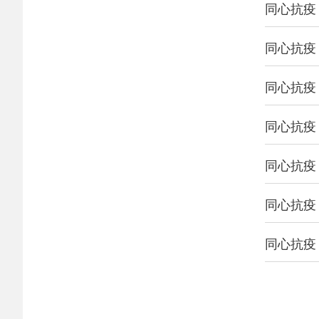
同心抗疫
同心抗疫
同心抗疫
同心抗疫
同心抗疫
同心抗疫