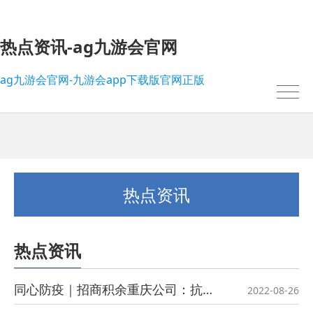
热点资讯-ag九游会官网
ag九游会官网-九游会app下载版官网正版
热点资讯
热点资讯
我的位置：
ag九游会官网-九游会app下载版官网正版
>
热点资讯
同心防疫｜招商积余重庆公司：抗疫有“招”，重庆雄起！
2022-08-26