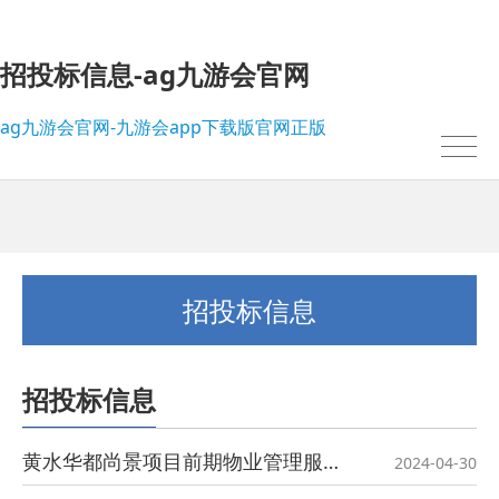
招投标信息-ag九游会官网
ag九游会官网-九游会app下载版官网正版
招投标信息
招投标信息
我的位置：
ag九游会官网-九游会app下载版官网正版
>
招投标信息
黄水华都尚景项目前期物业管理服务招标公告
2024-04-30