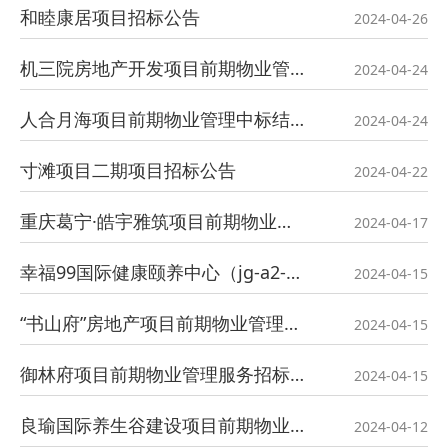
和睦康居项目招标公告
2024-04-26
机三院房地产开发项目前期物业管理招标中标结果公告
2024-04-24
人合月海项目前期物业管理中标结果公示
2024-04-24
寸滩项目二期项目招标公告
2024-04-22
重庆葛宁·皓宇雅筑项目前期物业管理招标中标结果公告
2024-04-17
幸福99国际健康颐养中心（jg-a2-3/03地块一期）项目中标结果公示
2024-04-15
“书山府”房地产项目前期物业管理招标公告
2024-04-15
御林府项目前期物业管理服务招标公告
2024-04-15
良瑜国际养生谷建设项目前期物业管理服务招标公告
2024-04-12