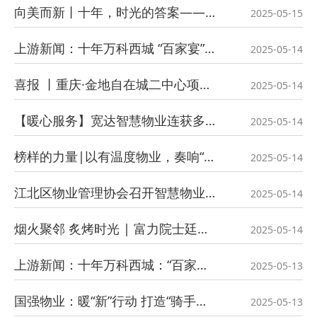
向美而新丨十年，时光的答案——在重庆金茂珑悦，读懂金茂服务的“长期主义"
2025-05-15
上游新闻：十年万科西城 “百家宴”里藏着的社区温度
2025-05-14
喜报 丨重庆·金地自在城二中心项目及朱杰获评警群联动“双优”称号
2025-05-14
【暖心服务】宽达智慧物业连获多封业主感谢信锦旗，细节之处见真章
2025-05-14
榜样的力量|以有温度物业，奏响“双向奔赴”的温暖乐章
2025-05-14
江北区物业管理协会召开智慧物业平台数据完善培训会
2025-05-14
烟火聚邻 炙烤时光 | 富力院士廷第二届游园烧烤节精彩回顾
2025-05-14
上游新闻：十年万科西城：“百家宴”里藏着的社区温度
2025-05-13
国强物业：暖“新”行动 打造“骑手友好小区”
2025-05-13