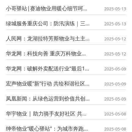
小哥驿站|赛迪物业用暖心细节呵护“城市奔跑者”
2025-05-13
绿城服务重庆公司：防汛演练｜三方联动共筑安全屏障
2025-05-13
人民网：龙湖拉特芳斯物业与土主街道共建“骑手友好社区”
2025-05-12
华龙网：科技向善 重庆万科物业打造“骑手友好社区”
2025-05-12
华龙网：破解外卖配送行业“最后100米”难题 涪陵举行“福临·骑手友好小区”签约仪式
2025-05-09
宏声物业暖“新”行动 共绘和谐社区新图景
2025-05-09
凤凰新闻：从绿色运营到价值共创：永升服务西南区域esg方程式构筑城市美好生活
2025-05-09
华宇物业 | 助力骑手友好社区 共建文明温暖生活
2025-05-08
绅帝物业“暖心驿站”：为城市奔跑者点亮一盏温暖的灯
2025-05-08