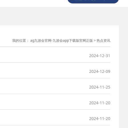
我的位置：
ag九游会官网-九游会app下载版官网正版
>
热点资讯
2024-12-31
2024-12-09
2024-11-25
2024-11-20
2024-11-20