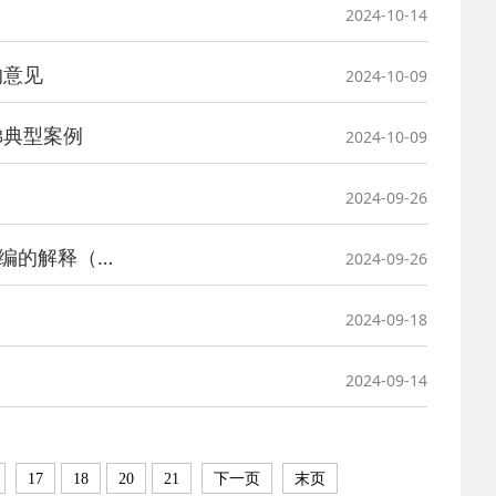
2024-10-14
的意见
2024-10-09
梯典型案例
2024-10-09
2024-09-26
最高人民法院发布《关于适用〈中华人民共和国民法典〉侵权责任编的解释（一）》
2024-09-26
2024-09-18
2024-09-14
17
18
20
21
下一页
末页