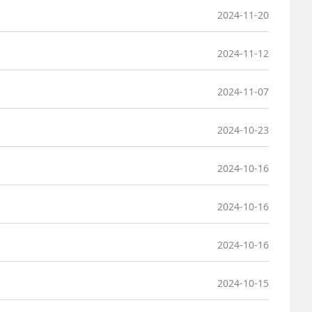
2024-11-20
2024-11-12
2024-11-07
2024-10-23
2024-10-16
2024-10-16
2024-10-16
2024-10-15