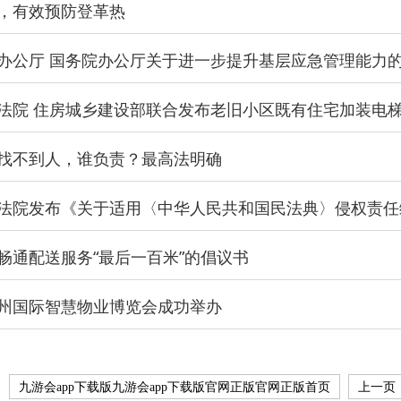
，有效预防登革热
办公厅 国务院办公厅关于进一步提升基层应急管理能力
法院 住房城乡建设部联合发布老旧小区既有住宅加装电
找不到人，谁负责？最高法明确
畅通配送服务“最后一百米”的倡议书
州国际智慧物业博览会成功举办
九游会app下载版九游会app下载版官网正版官网正版首页
上一页