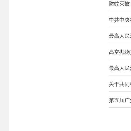
防蚊灭蚊
中共中央
最高人民
高空抛物
关于共同
第五届广