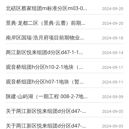
北碚区蔡家组团m标准分区m03-01-1/07、m13/07地块（保亿御景润园）项目前期物业管理招标公告
2024-09-20
景典·龙都二区（景典·云麓）前期物业服务招标公告
2024-09-20
南岸区国瑞·浩月府项目前期物业服务评标结果公示
2024-09-18
两江新区悦来组团d分区d47-1-1号宗地一标段中标公告
2024-09-14
观音桥组团h分区h10-2-1地块（暂定名）中标公告
2024-09-11
观音桥组团h分区h07-1地块（暂定名）中标公告
2024-09-11
陕建·山屿湖（一期工程 008-2-7地块、二期工程008-2-9地块）物业服务招标公告
2024-09-09
关于两江新区悦来组团d分区d47-1-1号宗地二标段一批次前期物业服务招标内容变更公告
2024-09-05
关于两江新区悦来组团d分区d47-1-1号宗地一标段前期物业服务招标内容变更公告
2024-09-05